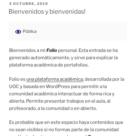
PUBLICADO
3 OCTUBRE, 2019
EL
Bienvenidos y bienvenidas!
Pública
Bienvenidos a mi
Folio
personal. Esta entrada se ha
generado automáticamente, y sirve para explicar la
plataforma académica de portafolios.
Folio es
una plataforma académica
, desarrollada por la
UOC y basada en WordPress para permitir a la
comunidad académica interactuar de forma rica y
abierta. Permite presentar trabajos en el aula, al
profesorado, a la comunidad o en abierto.
Es probable que en este espacio haya contenidos que
no sean visibles si no formas parte de la comunidad