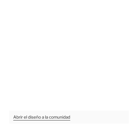
Abrir el diseño a la comunidad