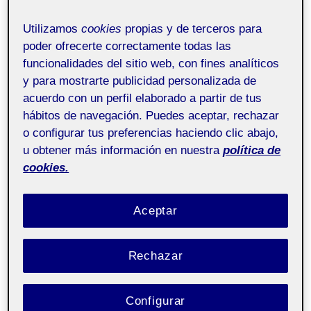
Utilizamos
cookies
propias y de terceros para
poder ofrecerte correctamente todas las
funcionalidades del sitio web, con fines analíticos
y para mostrarte publicidad personalizada de
acuerdo con un perfil elaborado a partir de tus
hábitos de navegación. Puedes aceptar, rechazar
o configurar tus preferencias haciendo clic abajo,
Elijo mi comunidad
u obtener más información en nuestra
política de
cookies.
Aceptar
Rechazar
Configurar