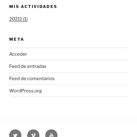
MIS ACTIVIDADES
20211 (1)
META
Acceder
Feed de entradas
Feed de comentarios
WordPress.org
Twitter
Vimeo
Youtube