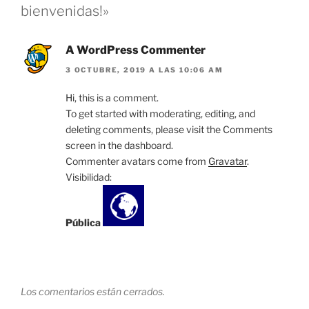
bienvenidas!»
A WordPress Commenter
3 OCTUBRE, 2019 A LAS 10:06 AM
Hi, this is a comment.
To get started with moderating, editing, and
deleting comments, please visit the Comments
screen in the dashboard.
Commenter avatars come from
Gravatar
.
Visibilidad:
Pública
Los comentarios están cerrados.