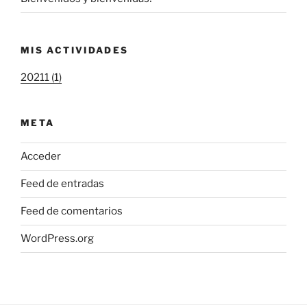
MIS ACTIVIDADES
20211 (1)
META
Acceder
Feed de entradas
Feed de comentarios
WordPress.org