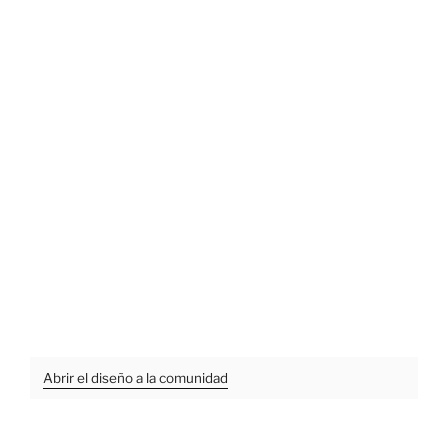
Abrir el diseño a la comunidad