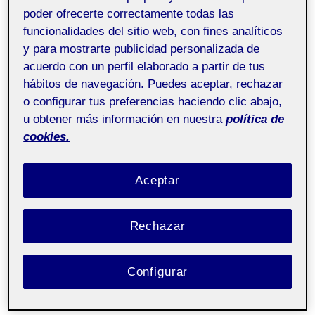
poder ofrecerte correctamente todas las
funcionalidades del sitio web, con fines analíticos
y para mostrarte publicidad personalizada de
acuerdo con un perfil elaborado a partir de tus
hábitos de navegación. Puedes aceptar, rechazar
o configurar tus preferencias haciendo clic abajo,
u obtener más información en nuestra
política de
Elijo mi comunidad
cookies.
Aceptar
Rechazar
Configurar