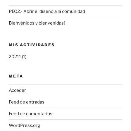
PEC2.- Abrir el diseño a la comunidad
Bienvenidos y bienvenidas!
MIS ACTIVIDADES
20211 (1)
META
Acceder
Feed de entradas
Feed de comentarios
WordPress.org